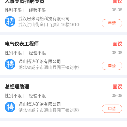
人事专员∕招聘专员
面议
08-08
性别不限
经验不限
武汉巴米网络科技有限公司
申请
武汉洪山街道口百脑汇16楼1610号
电气仪表工程师
面议
08-08
性别不限
经验不限
通山腾达矿冶有限公司
申请
湖北省咸宁市通山县闯王镇刘家桥
总经理助理
面议
08-08
性别不限
经验不限
通山腾达矿冶有限公司
申请
湖北省咸宁市通山县闯王镇刘家桥