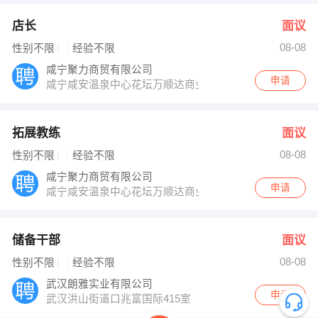
店长
面议
08-08
性别不限
经验不限
咸宁聚力商贸有限公司
申请
咸宁咸安温泉中心花坛万顺达商业中心
拓展教练
面议
08-08
性别不限
经验不限
咸宁聚力商贸有限公司
申请
咸宁咸安温泉中心花坛万顺达商业中心
储备干部
面议
08-08
性别不限
经验不限
武汉朗雅实业有限公司
申请
武汉洪山街道口兆富国际415室