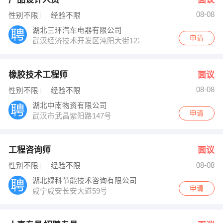
08-08
性别不限
经验不限
湖北三环汽车电器有限公司
申请
武汉经济技术开发区沌阳大街122号
橡胶技术工程师
面议
08-08
性别不限
经验不限
湖北中南物资有限公司
申请
武汉市武昌紫阳路147号
工程咨询师
面议
08-08
性别不限
经验不限
湖北绿科节能技术咨询有限公司
申请
咸宁咸安长安大道59号