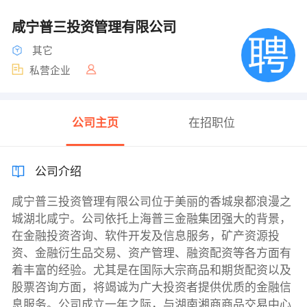
咸宁普三投资管理有限公司
其它
私营企业
公司主页
在招职位
公司介绍
咸宁普三投资管理有限公司位于美丽的香城泉都浪漫之
城湖北咸宁。公司依托上海普三金融集团强大的背景，
在金融投资咨询、软件开发及信息服务，矿产资源投
资、金融衍生品交易、资产管理、融资配资等各方面有
着丰富的经验。尤其是在国际大宗商品和期货配资以及
股票咨询方面，将竭诚为广大投资者提供优质的金融信
息服务。公司成立一年之际，与湖南湘商商品交易中心