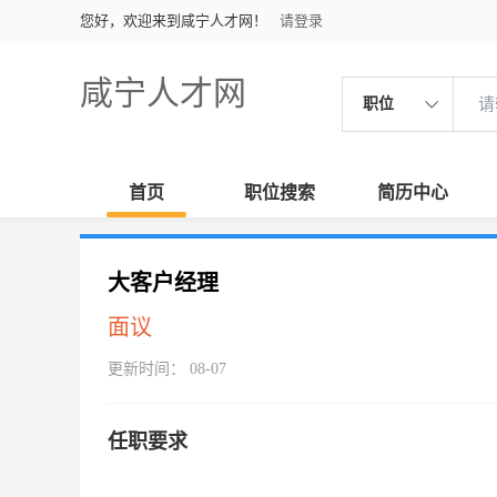
您好，欢迎来到咸宁人才网！
请登录
咸宁人才网
职位
首页
职位搜索
简历中心
大客户经理
面议
更新时间： 08-07
任职要求