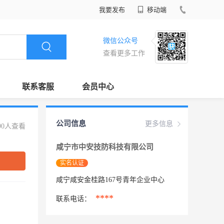
我要发布
移动端
微信公众号
查看更多工作
联系客服
会员中心
公司信息
更多信息
90人查看
咸宁市中安技防科技有限公司
实名认证
咸宁咸安金桂路167号青年企业中心
****
联系电话：