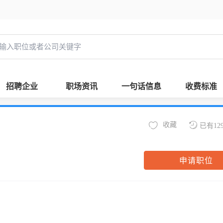
招聘企业
职场资讯
一句话信息
收费标准
收藏
已有12
申请职位