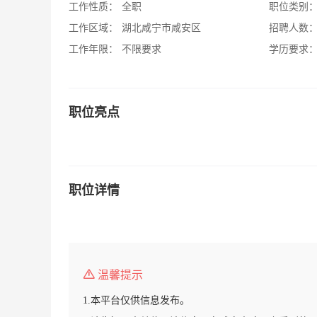
工作性质：
全职
职位类别
工作区域：
湖北咸宁市咸安区
招聘人数
工作年限：
不限要求
学历要求
职位亮点
职位详情
温馨提示
1.本平台仅供信息发布。