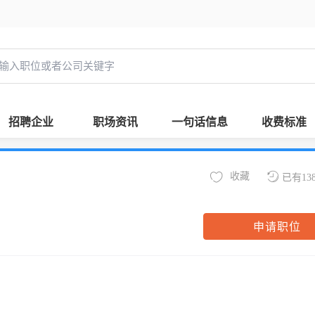
招聘企业
职场资讯
一句话信息
收费标准
收藏
已有13
申请职位