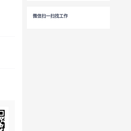
微信扫一扫找工作