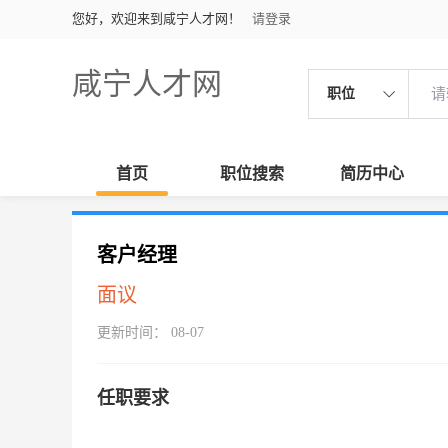
您好，欢迎来到咸宁人才网！
请登录
咸宁人才网
职位
首页
职位搜索
简历中心
客户经理
面议
更新时间： 08-07
任职要求