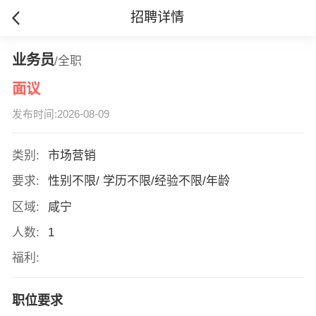
招聘详情
业务员
/全职
面议
发布时间:2026-08-09
类别:
市场营销
要求:
性别不限/ 学历不限/经验不限/年龄
区域:
咸宁
人数:
1
福利:
职位要求