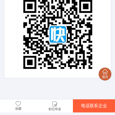
电话联系企业
收藏
职位申请