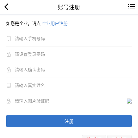
账号注册
如您是企业，请点
企业用户注册
注册